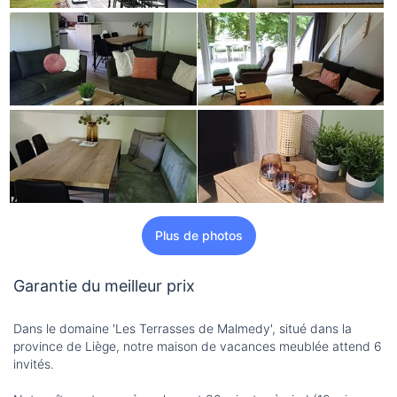
Plus de photos
Garantie du meilleur prix
Dans le domaine 'Les Terrasses de Malmedy', situé dans la
province de Liège, notre maison de vacances meublée attend 6
invités.