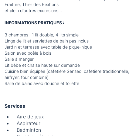
Fraiture, Thier des Rexhons
et plein d'autres excursions...
INFORMATIONS PRATIQUES :
3 chambres : 1 lit double, 4 lits simple
Linge de lit et serviettes de bain pas inclus
Jardin et terrasse avec table de pique-nique
Salon avec poèle à bois
Salle à manger
Lit bébé et chaise haute sur demande
Cuisine bien équipée (cafetière Senseo, cafetière traditionnelle,
airfryer, four combiné)
Salle de bains avec douche et toilette
Services
Aire de jeux
Aspirateur
Badminton